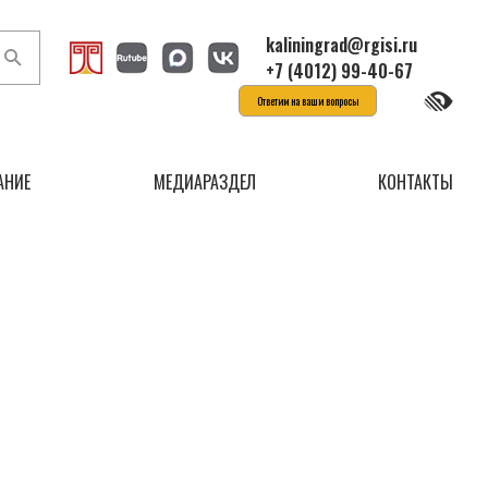
kaliningrad@rgisi.ru
+7 (4012) 99-40-67
Ответим на ваши вопросы
АНИЕ
МЕДИАРАЗДЕЛ
КОНТАКТЫ