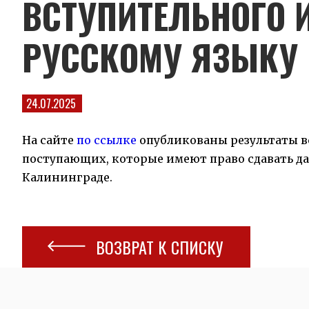
ВСТУПИТЕЛЬНОГО 
РУССКОМУ ЯЗЫКУ
24.07.2025
На сайте
по ссылке
опубликованы результаты в
поступающих, которые имеют право сдавать д
Калининграде.
ВОЗВРАТ К СПИСКУ