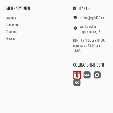
МЕДИАРАЗДЕЛ
КОНТАКТЫ
priem@rgisi39.ru
Афиша
Новости
ул. Дружбы
Галерея
народов, зд. 3
Видео
ПН-ПТ с 9:00 до 18:00,
перерыв с 13:00 до
14:00
СОЦИАЛЬНЫЕ СЕТИ