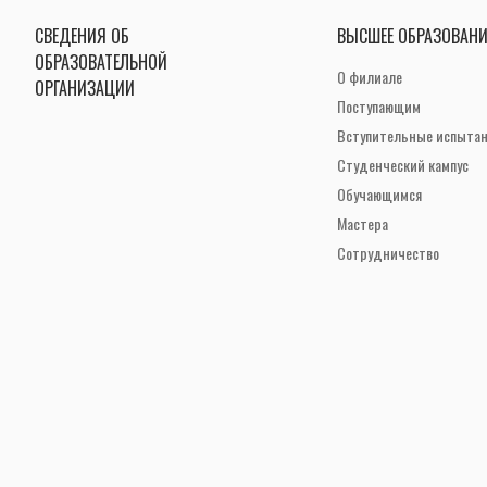
СВЕДЕНИЯ ОБ
ВЫСШЕЕ ОБРАЗОВАНИ
ОБРАЗОВАТЕЛЬНОЙ
О филиале
ОРГАНИЗАЦИИ
Поступающим
Вступительные испыта
Студенческий кампус
Обучающимся
Мастера
Сотрудничество