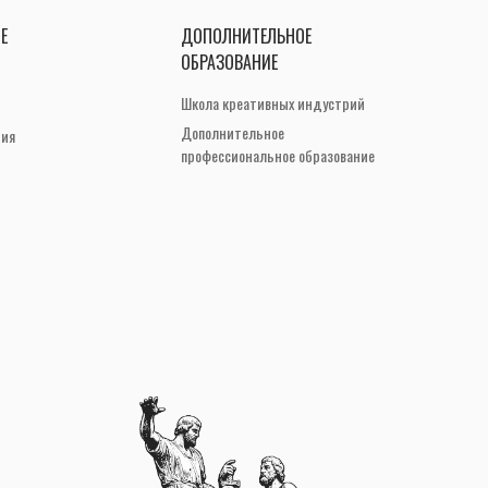
Е
ДОПОЛНИТЕЛЬНОЕ
ОБРАЗОВАНИЕ
Школа креативных индустрий
Дополнительное
ния
профессиональное образование