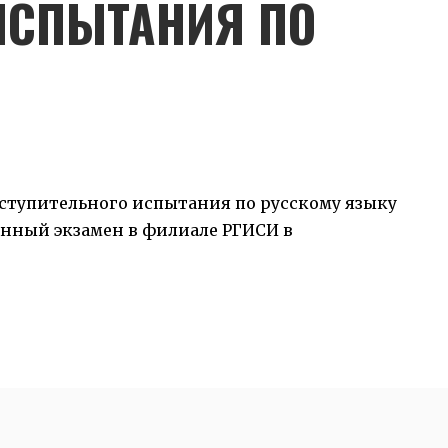
ИСПЫТАНИЯ ПО
ступительного испытания по русскому языку
анный экзамен в филиале РГИСИ в