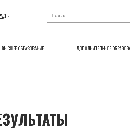
РАД
ВЫСШЕЕ ОБРАЗОВАНИЕ
ДОПОЛНИТЕЛЬНОЕ ОБРАЗОВ
ЕЗУЛЬТАТЫ