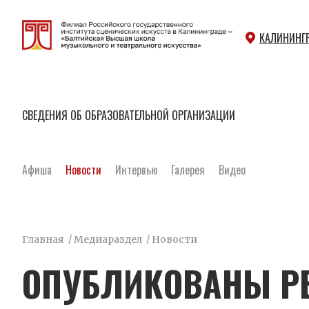
КАЛИНИНГ
СВЕДЕНИЯ ОБ ОБРАЗОВАТЕЛЬНОЙ ОРГАНИЗАЦИИ
Афиша
Новости
Интервью
Галерея
Видео
Главная
/
Медиараздел
/
Новости
ОПУБЛИКОВАНЫ Р