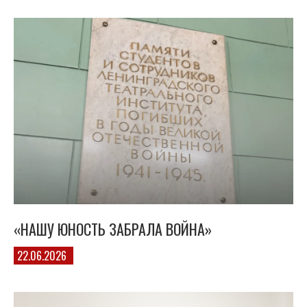
«НАШУ ЮНОСТЬ ЗАБРАЛА ВОЙНА»
22.06.2026