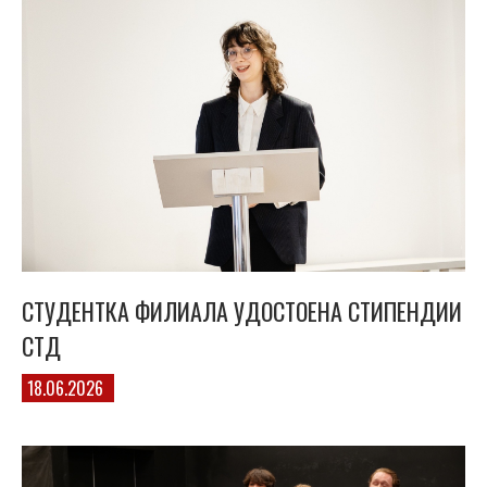
СТУДЕНТКА ФИЛИАЛА УДОСТОЕНА СТИПЕНДИИ
СТД
18.06.2026