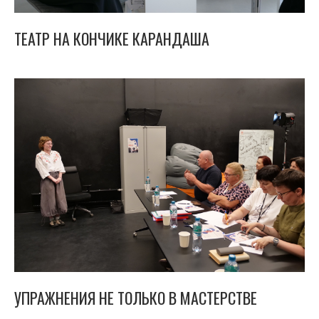
ТЕАТР НА КОНЧИКЕ КАРАНДАША
УПРАЖНЕНИЯ НЕ ТОЛЬКО В МАСТЕРСТВЕ