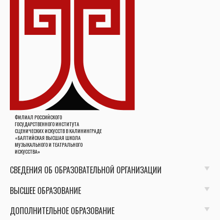
ФИЛИАЛ РОССИЙСКОГО
ГОСУДАРСТВЕННОГО ИНСТИТУТА
СЦЕНИЧЕСКИХ ИСКУССТВ В КАЛИНИНГРАДЕ
«БАЛТИЙСКАЯ ВЫСШАЯ ШКОЛА
МУЗЫКАЛЬНОГО И ТЕАТРАЛЬНОГО
ИСКУССТВА»
СВЕДЕНИЯ ОБ ОБРАЗОВАТЕЛЬНОЙ ОРГАНИЗАЦИИ
ВЫСШЕЕ ОБРАЗОВАНИЕ
ДОПОЛНИТЕЛЬНОЕ ОБРАЗОВАНИЕ