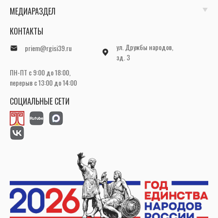
МЕДИАРАЗДЕЛ
КОНТАКТЫ
ул. Дружбы народов,
priem@rgisi39.ru
зд. 3
ПН-ПТ с 9:00 до 18:00,
перерыв с 13:00 до 14:00
СОЦИАЛЬНЫЕ СЕТИ