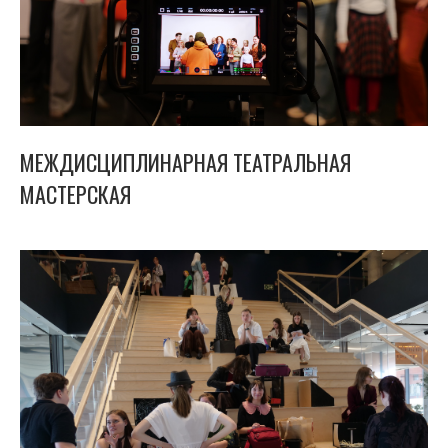
МЕЖДИСЦИПЛИНАРНАЯ ТЕАТРАЛЬНАЯ
МАСТЕРСКАЯ