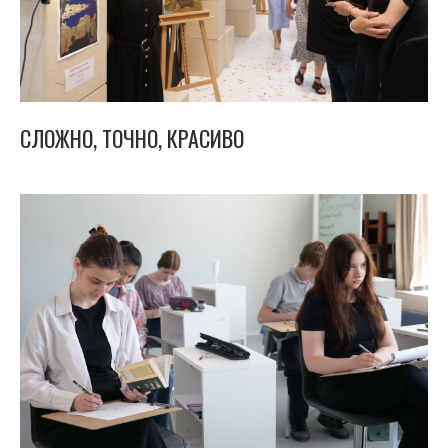
СЛОЖНО, ТОЧНО, КРАСИВО