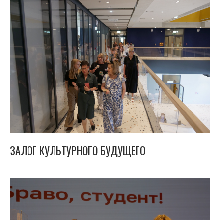
ЗАЛОГ КУЛЬТУРНОГО БУДУЩЕГО