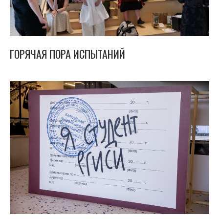
ГОРЯЧАЯ ПОРА ИСПЫТАНИЙ