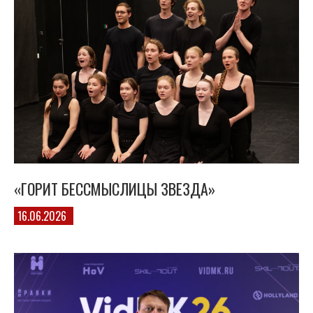
«ГОРИТ БЕССМЫСЛИЦЫ ЗВЕЗДА»
16.06.2026