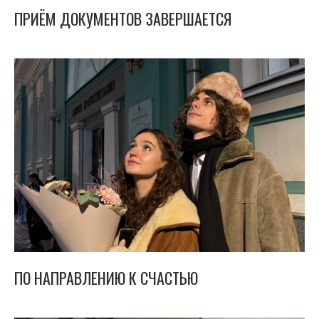
ПРИЁМ ДОКУМЕНТОВ ЗАВЕРШАЕТСЯ
ПО НАПРАВЛЕНИЮ К СЧАСТЬЮ