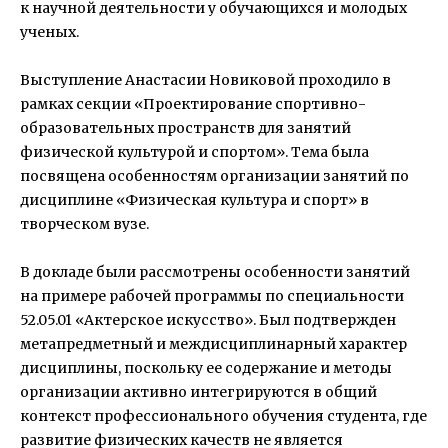
к научной деятельности у обучающихся и молодых
ученых.
Выступление Анастасии Новиковой проходило в
рамках секции «Проектирование спортивно-
образовательных пространств для занятий
физической культурой и спортом». Тема была
посвящена особенностям организации занятий по
дисциплине «Физическая культура и спорт» в
творческом вузе.
В докладе были рассмотрены особенности занятий
на примере рабочей программы по специальности
52.05.01 «Актерское искусство». Был подтвержден
метапредметный и междисциплинарный характер
дисциплины, поскольку ее содержание и методы
организации активно интегрируются в общий
контекст профессионального обучения студента, где
развитие физических качеств не является