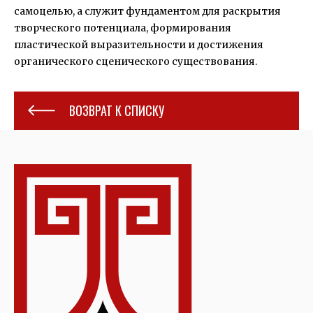
самоцелью, а служит фундаментом для раскрытия
творческого потенциала, формирования
пластической выразительности и достижения
органического сценического существования.
ВОЗВРАТ К СПИСКУ