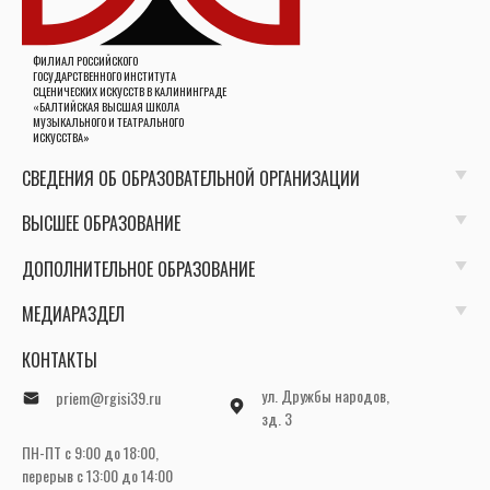
ФИЛИАЛ РОССИЙСКОГО
ГОСУДАРСТВЕННОГО ИНСТИТУТА
СЦЕНИЧЕСКИХ ИСКУССТВ В КАЛИНИНГРАДЕ
«БАЛТИЙСКАЯ ВЫСШАЯ ШКОЛА
МУЗЫКАЛЬНОГО И ТЕАТРАЛЬНОГО
ИСКУССТВА»
СВЕДЕНИЯ ОБ ОБРАЗОВАТЕЛЬНОЙ ОРГАНИЗАЦИИ
ВЫСШЕЕ ОБРАЗОВАНИЕ
ДОПОЛНИТЕЛЬНОЕ ОБРАЗОВАНИЕ
МЕДИАРАЗДЕЛ
КОНТАКТЫ
ул. Дружбы народов,
priem@rgisi39.ru
зд. 3
ПН-ПТ с 9:00 до 18:00,
перерыв с 13:00 до 14:00