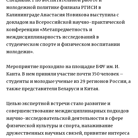
молодежной политике филиала РГИСИ в
Калининграде Анастасия Новикова выступила с
докладом на Всероссийской научно-практической
конференции «Метапредметность и
междисциплинарность исследований в
студенческом спорте и физическом воспитании
молодежи».
Мероприятие проходило на площадке БФУ им. И.
Канта. В нем приняли участие почти 350 человек –
студенты и молодые ученые из 29 регионов России, а
также представители Беларуси и Китая.
Целью экспертной встречи стало развитие и
совершенствование междисциплинарных подходов
научно-исследовательской деятельности в сфере
физической культуры и спорта, налаживание
дружественных научных связей, привитие интереса