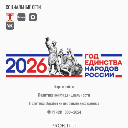
СОЦИАЛЬНЫЕ СЕТИ
Карта сайта
Политика конфиденциальности
Политика обработки персональных данных
© РГИСИ 1900–2024