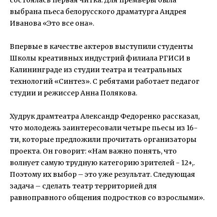
выбрана пьеса белорусского драматурга Андрея
Иванова «Это все она».
Впервые в качестве актеров выступили студенты
Школы креативных индустрий филиала РГИСИ в
Калининграде из студии театра и театральных
технологий «Синтез». С ребятами работает педагог
студии и режиссер Анна Полякова.
Худрук драмтеатра Александр Федоренко рассказал,
что молодежь заинтересовали четыре пьесы из 16-
ти, которые предложили прочитать организаторы
проекта. Он говорит: «Нам важно понять, что
волнует самую трудную категорию зрителей - 12+,.
Поэтому их выбор – это уже результат. Следующая
задача – сделать театр территорией для
равноправного общения подростков со взрослыми».