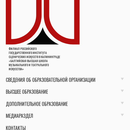
ФИЛИАЛ РОССИЙСКОГО
ГОСУДАРСТВЕННОГО ИНСТИТУТА
СЦЕНИЧЕСКИХ ИСКУССТВ В КАЛИНИНГРАДЕ
«БАЛТИЙСКАЯ ВЫСШАЯ ШКОЛА
МУЗЫКАЛЬНОГО И ТЕАТРАЛЬНОГО
ИСКУССТВА»
СВЕДЕНИЯ ОБ ОБРАЗОВАТЕЛЬНОЙ ОРГАНИЗАЦИИ
ВЫСШЕЕ ОБРАЗОВАНИЕ
ДОПОЛНИТЕЛЬНОЕ ОБРАЗОВАНИЕ
МЕДИАРАЗДЕЛ
КОНТАКТЫ