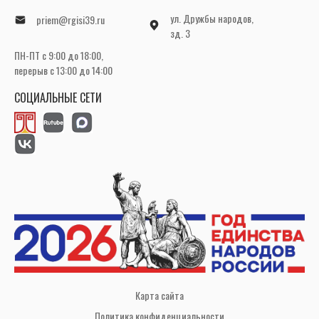
ул. Дружбы народов,
priem@rgisi39.ru
зд. 3
ПН-ПТ с 9:00 до 18:00,
перерыв с 13:00 до 14:00
СОЦИАЛЬНЫЕ СЕТИ
Карта сайта
Политика конфиденциальности