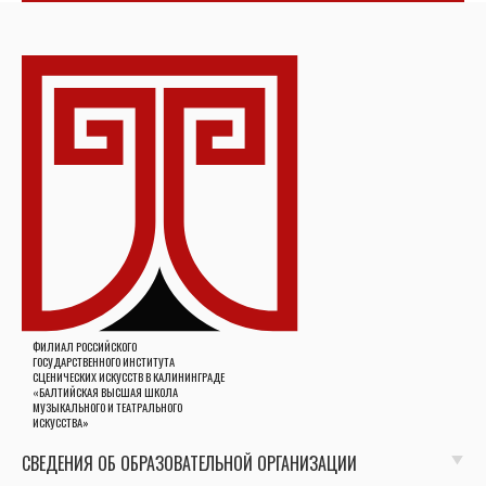
ФИЛИАЛ РОССИЙСКОГО
ГОСУДАРСТВЕННОГО ИНСТИТУТА
СЦЕНИЧЕСКИХ ИСКУССТВ В КАЛИНИНГРАДЕ
«БАЛТИЙСКАЯ ВЫСШАЯ ШКОЛА
МУЗЫКАЛЬНОГО И ТЕАТРАЛЬНОГО
ИСКУССТВА»
СВЕДЕНИЯ ОБ ОБРАЗОВАТЕЛЬНОЙ ОРГАНИЗАЦИИ