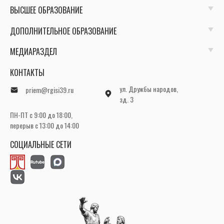
ВЫСШЕЕ ОБРАЗОВАНИЕ
ДОПОЛНИТЕЛЬНОЕ ОБРАЗОВАНИЕ
МЕДИАРАЗДЕЛ
КОНТАКТЫ
ул. Дружбы народов,
priem@rgisi39.ru
зд. 3
ПН-ПТ с 9:00 до 18:00,
перерыв с 13:00 до 14:00
СОЦИАЛЬНЫЕ СЕТИ