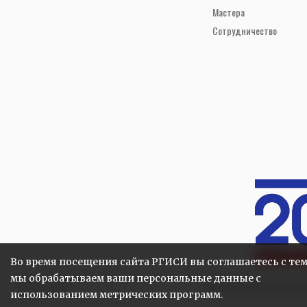
Мастера
Сотрудничество
Во время посещения сайта РГИСИ вы соглашаетесь с тем
мы обрабатываем ваши персональные данные с
Карта сайта
Политика конфиденциаль
использованием метрических программ.