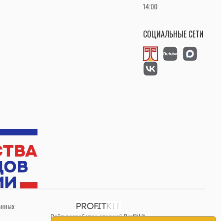
14:00
СОЦИАЛЬНЫЕ СЕТИ
анных
Сайт разработан студией Profitkit