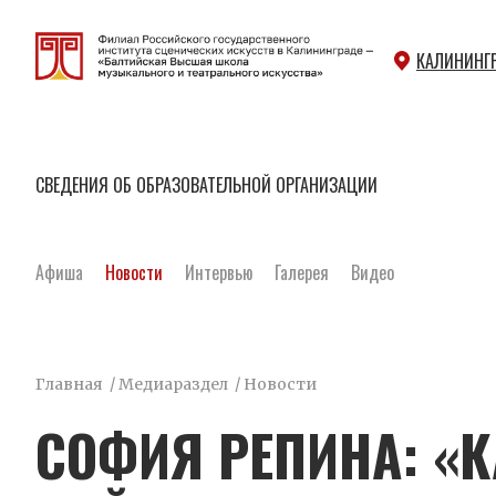
КАЛИНИНГ
СВЕДЕНИЯ ОБ ОБРАЗОВАТЕЛЬНОЙ ОРГАНИЗАЦИИ
Афиша
Новости
Интервью
Галерея
Видео
Главная
/
Медиараздел
/
Новости
СОФИЯ РЕПИНА: «