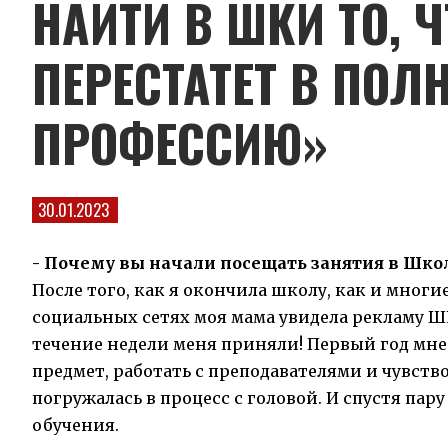
НАЙТИ В ШКИ ТО, 
ПЕРЕСТАТЕТ В ПО
ПРОФЕССИЮ»
30.01.2023
- Почему вы начали посещать занятия в Шк
После того, как я окончила школу, как и многие
социальных сетях моя мама увидела рекламу ШКИ
течение недели меня приняли! Первый год мне
предмет, работать с преподавателями и чувств
погружалась в процесс с головой. И спустя пару
обучения.