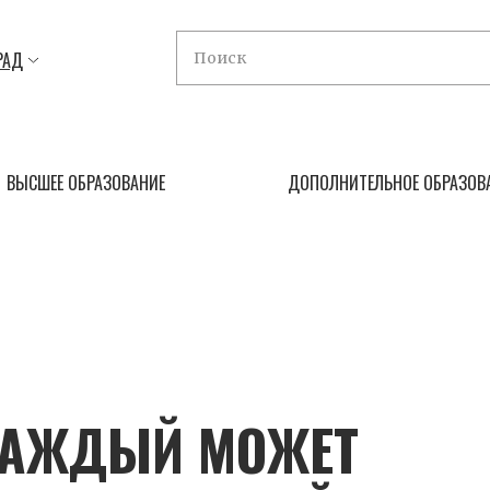
РАД
ВЫСШЕЕ ОБРАЗОВАНИЕ
ДОПОЛНИТЕЛЬНОЕ ОБРАЗОВ
КАЖДЫЙ МОЖЕТ