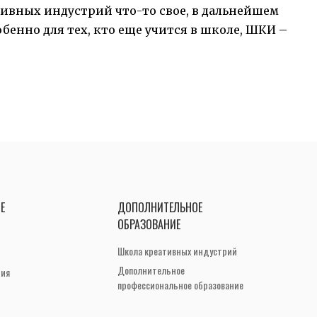
ивных индустрий что-то свое, в дальнейшем
енно для тех, кто еще учится в школе, ШКИ –
Е
ДОПОЛНИТЕЛЬНОЕ
ОБРАЗОВАНИЕ
Школа креативных индустрий
Дополнительное
ния
профессиональное образование