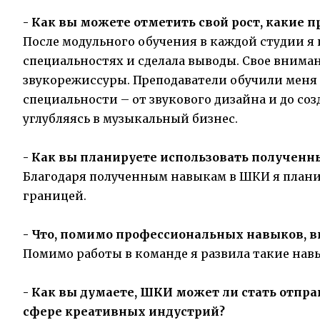
- Как вы можете отметить свой рост, какие
После модульного обучения в каждой студии я
специальностях и сделала выводы. Свое вниман
звукорежиссуры. Преподаватели обучили меня
специальности – от звукового дизайна и до с
углубляясь в музыкальный бизнес.
- Как вы планируете использовать полученн
Благодаря полученным навыкам в ШКИ я плани
границей.
- Что, помимо профессиональных навыков, в
Помимо работы в команде я развила такие нав
- Как вы думаете, ШКИ может ли стать отпр
сфере креативных индустрий?