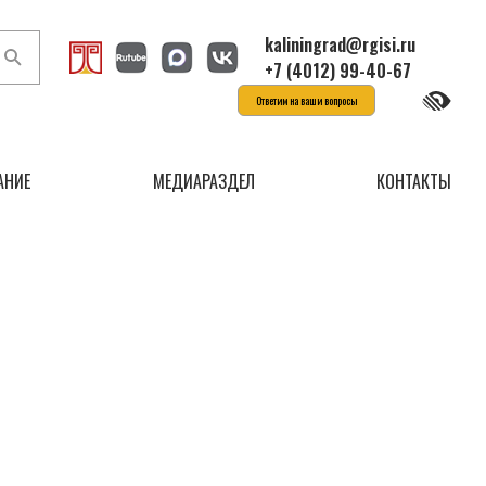
kaliningrad@rgisi.ru
+7 (4012) 99-40-67
Ответим на ваши вопросы
АНИЕ
МЕДИАРАЗДЕЛ
КОНТАКТЫ