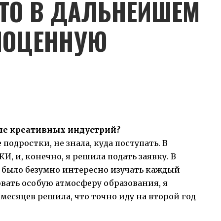
ЧТО В ДАЛЬНЕЙШЕМ
ЛНОЦЕННУЮ
оле креативных индустрий?
 подростки, не знала, куда поступать. В
, и, конечно, я решила подать заявку. В
 было безумно интересно изучать каждый
овать особую атмосферу образования, я
 месяцев решила, что точно иду на второй год