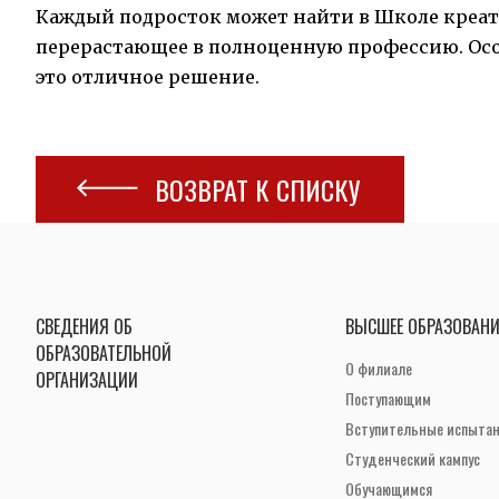
Каждый подросток может найти в Школе креат
перерастающее в полноценную профессию. Особ
это отличное решение.
ВОЗВРАТ К СПИСКУ
СВЕДЕНИЯ ОБ
ВЫСШЕЕ ОБРАЗОВАНИ
ОБРАЗОВАТЕЛЬНОЙ
О филиале
ОРГАНИЗАЦИИ
Поступающим
Вступительные испыта
Студенческий кампус
Обучающимся