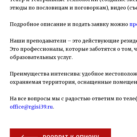
этюды по пословицам и поговоркам), видео (съ
Подробное описание и подать заявку можно
пр
Наши преподаватели – это действующие резид
Это профессионалы, которые заботятся о том,
образовательных услуг.
Преимущества интенсива: удобное местоположен
охраняемая территория, оснащенные помещен
На все вопросы мы с радостью ответим по теле
office@rgisi39.ru
.