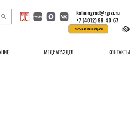
kaliningrad@rgisi.ru
+7 (4012) 99-40-67
Ответим на ваши вопросы
АНИЕ
МЕДИАРАЗДЕЛ
КОНТАКТЫ