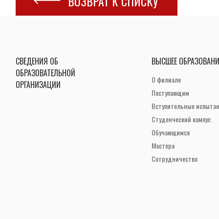
ВОЗВРАТ К СПИСКУ
СВЕДЕНИЯ ОБ
ВЫСШЕЕ ОБРАЗОВАНИ
ОБРАЗОВАТЕЛЬНОЙ
О филиале
ОРГАНИЗАЦИИ
Поступающим
Вступительные испыта
Студенческий кампус
Обучающимся
Мастера
Сотрудничество