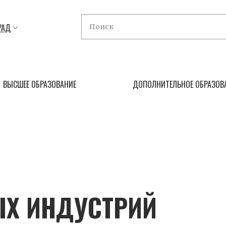
РАД
ВЫСШЕЕ ОБРАЗОВАНИЕ
ДОПОЛНИТЕЛЬНОЕ ОБРАЗОВ
ЫХ ИНДУСТРИЙ