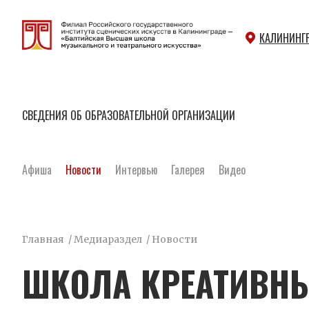
КАЛИНИНГ
СВЕДЕНИЯ ОБ ОБРАЗОВАТЕЛЬНОЙ ОРГАНИЗАЦИИ
Афиша
Новости
Интервью
Галерея
Видео
Главная
/
Медиараздел
/
Новости
ШКОЛА КРЕАТИВН