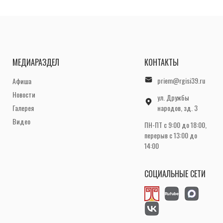
МЕДИАРАЗДЕЛ
КОНТАКТЫ
priem@rgisi39.ru
Афиша
Новости
ул. Дружбы
Галерея
народов, зд. 3
Видео
ПН-ПТ с 9:00 до 18:00,
перерыв с 13:00 до
14:00
СОЦИАЛЬНЫЕ СЕТИ