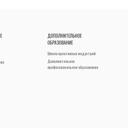
Е
ДОПОЛНИТЕЛЬНОЕ
ОБРАЗОВАНИЕ
Школа креативных индустрий
Дополнительное
ния
профессиональное образование