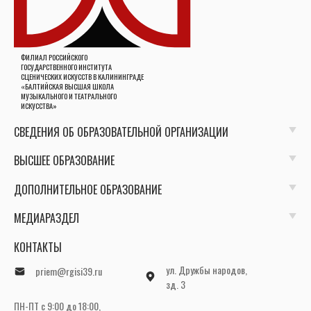
ФИЛИАЛ РОССИЙСКОГО
ГОСУДАРСТВЕННОГО ИНСТИТУТА
СЦЕНИЧЕСКИХ ИСКУССТВ В КАЛИНИНГРАДЕ
«БАЛТИЙСКАЯ ВЫСШАЯ ШКОЛА
МУЗЫКАЛЬНОГО И ТЕАТРАЛЬНОГО
ИСКУССТВА»
СВЕДЕНИЯ ОБ ОБРАЗОВАТЕЛЬНОЙ ОРГАНИЗАЦИИ
ВЫСШЕЕ ОБРАЗОВАНИЕ
ДОПОЛНИТЕЛЬНОЕ ОБРАЗОВАНИЕ
МЕДИАРАЗДЕЛ
КОНТАКТЫ
ул. Дружбы народов,
priem@rgisi39.ru
зд. 3
ПН-ПТ с 9:00 до 18:00,