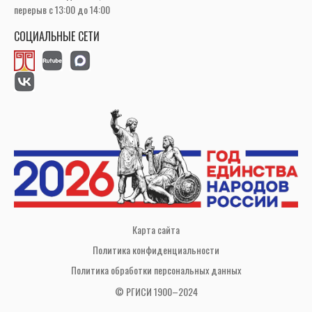
перерыв с 13:00 до 14:00
СОЦИАЛЬНЫЕ СЕТИ
Карта сайта
Политика конфиденциальности
Политика обработки персональных данных
© РГИСИ 1900–2024